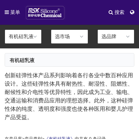
菜单
搜索
有机硅乳液
创新硅弹性体产品系列影响着各行各业中数百种应用
设计。这些硅弹性体具有耐热性、耐湿性、阻燃性、
耐候性和介电性等优异特性，因此成为工业、输电、
交通运输和消费品应用的理想选择。此外，这种硅弹
性体的纯度、透明度和强度也使各种医用和婴儿护理
产品受益。
在产品库>产品类别>
《有机硅乳液》
中共有 0 条记录