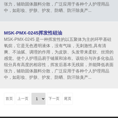
张力，辅助固体颜料分散，广泛应用于各种个人护理用品
中，如彩妆、护肤、护发、防晒、防汗除臭产...
MSK-PMX-0245挥发性硅油
MSK-PMX-0245 是一种挥发性的以五聚体为主的环甲基硅
氧烷，它是无色透明液体，没有气味，无刺激性,具有清
爽、不油腻、调理的作用，为皮肤、头发带来柔软、丝滑的
感觉。使个人护理品易于铺展和涂布。该组分与许多化妆品
组分具有高度的相容性，挥发后基本无残留，并能降低表面
张力，辅助固体颜料分散，广泛应用于各种个人护理用品
中，如彩妆、护肤、护发、防晒、防汗除臭产...
首页
上一页
下一页
尾页