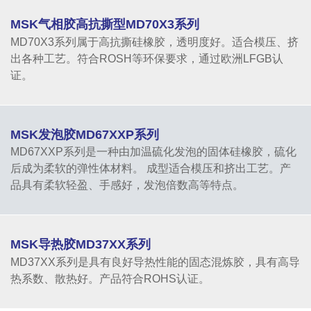
MSK气相胶高抗撕型MD70X3系列
MD70X3系列属于高抗撕硅橡胶，透明度好。适合模压、挤
出各种工艺。符合ROSH等环保要求，通过欧洲LFGB认
证。
MSK发泡胶MD67XXP系列
MD67XXP系列是一种由加温硫化发泡的固体硅橡胶，硫化
后成为柔软的弹性体材料。 成型适合模压和挤出工艺。产
品具有柔软轻盈、手感好，发泡倍数高等特点。
MSK导热胶MD37XX系列
MD37XX系列是具有良好导热性能的固态混炼胶，具有高导
热系数、散热好。产品符合ROHS认证。