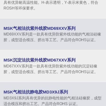
具有优异耐高温性能。H-表示透明，Y-表示米黄色，符合
ROSH等环保要求。
MSK气相法抗紫外线胶MD69XXV系列
MD69XXV系列是一款具有优异防紫外线功能的气相法硅橡
胶，成型适合模压、挤出等工艺。产品符合ROHS认证。
MSK沉淀法抗紫外线胶MD67XXV系列
MD67XXV系列是一款具有优异防紫外线功能的沉淀硅橡
胶，成型适合模压、挤出等工艺。产品符合ROHS认证。
MSK气相法抗静电胶MD3X9J系列
MD3X9J系列具有优异的抗静电性能的气相法硅橡胶，成型
适合模压和挤出工艺。产品符合ROHS 认证。