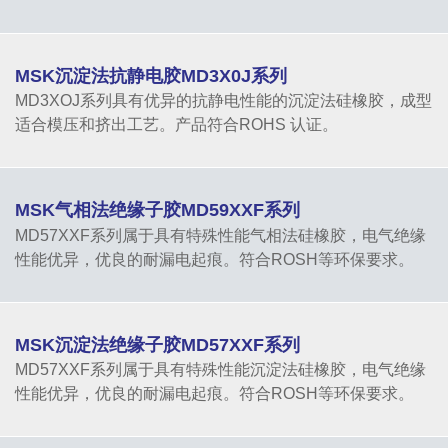
MSK沉淀法抗静电胶MD3X0J系列
MD3XOJ系列具有优异的抗静电性能的沉淀法硅橡胶，成型
适合模压和挤出工艺。产品符合ROHS 认证。
MSK气相法绝缘子胶MD59XXF系列
MD57XXF系列属于具有特殊性能气相法硅橡胶，电气绝缘
性能优异，优良的耐漏电起痕。符合ROSH等环保要求。
MSK沉淀法绝缘子胶MD57XXF系列
MD57XXF系列属于具有特殊性能沉淀法硅橡胶，电气绝缘
性能优异，优良的耐漏电起痕。符合ROSH等环保要求。