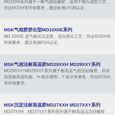
MD10X0系列属于一般气相硅橡胶，适用于模压成型工艺，
符合ROSH等环保要求，通过欧洲LFGB认证。
MSK气相胶挤出型MD10X0E系列
MD 10X0E 是气相法沉淀胶，适合挤出工艺，符合ROSH等
环保要求，通过美国FDA认证。
MSK气相法耐高温胶MD29XXH MD29XXY系列
MD29XXH MD29XXY系列属于耐高温气相法硅橡胶，具有
优异耐高温性能。H-表示透明，Y-表示米黄色，符合ROSH
等环保要求。
MSK沉淀法耐高温胶MD27XXH MD27XXY系列
MD27XXH、MD27XXY系列系列属于耐高温沉淀硅橡胶，