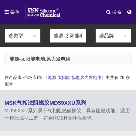
菜单
搜索
能源-太阳能电池,风力发电用
在产品库>市场应用>
《能源-太阳能电池,风力发电用》
中共有 28 条
记录
MSK气相法阻燃胶MD59XXU系列
MD59XXU系列属于气相阻燃硅橡胶，具有阻燃功能。适用
于模压成型工艺，符合ROSH等环保要求。