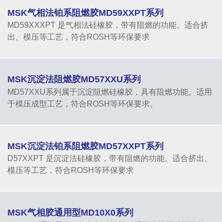
MSK气相法铂系阻燃胶MD59XXPT系列
MD59XXXPT 是气相法硅橡胶，带有阻燃的功能。适合挤
出、模压等工艺，符合ROSH等环保要求
MSK沉淀法阻燃胶MD57XXU系列
MD57XXU系列属于沉淀阻燃硅橡胶，具有阻燃功能。适用
于模压成型工艺，符合ROSH等环保要求。
MSK沉淀法铂系阻燃胶MD57XXPT系列
D57XXPT 是沉淀法硅橡胶，带有阻燃的功能。适合挤出、
模压等工艺，符合ROSH等环保要求
MSK气相胶通用型MD10X0系列