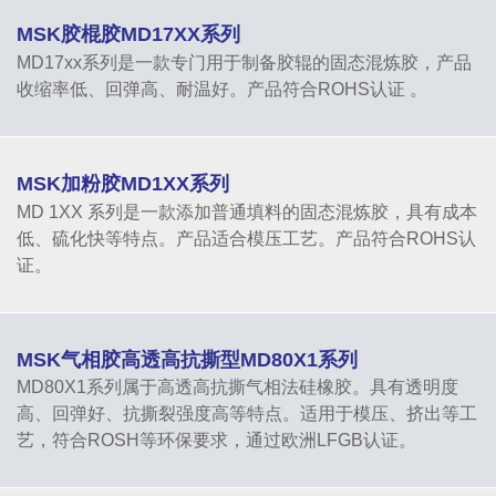
MSK胶棍胶MD17XX系列
MD17xx系列是一款专门用于制备胶辊的固态混炼胶，产品
收缩率低、回弹高、耐温好。产品符合ROHS认证 。
MSK加粉胶MD1XX系列
MD 1XX 系列是一款添加普通填料的固态混炼胶，具有成本
低、硫化快等特点。产品适合模压工艺。产品符合ROHS认
证。
MSK气相胶高透高抗撕型MD80X1系列
MD80X1系列属于高透高抗撕气相法硅橡胶。具有透明度
高、回弹好、抗撕裂强度高等特点。适用于模压、挤出等工
艺，符合ROSH等环保要求，通过欧洲LFGB认证。